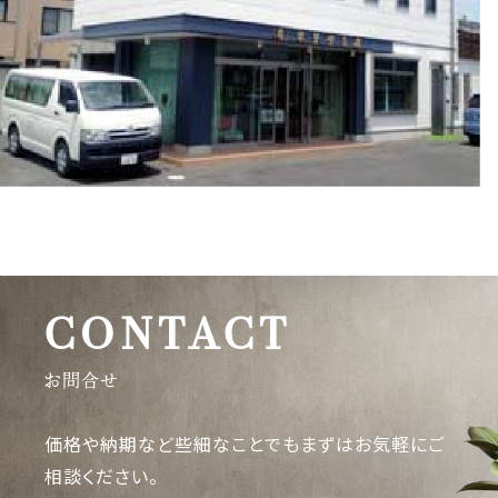
CONTACT
お問合せ
価格や納期など些細なことでもまずはお気軽にご
相談ください。