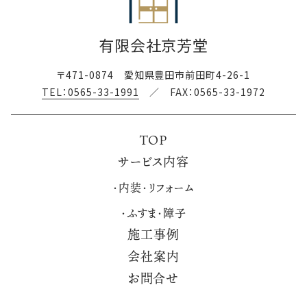
有限会社京芳堂
〒471-0874 愛知県豊田市前田町4-26-1
TEL：0565-33-1991
／ FAX：0565-33-1972
TOP
サービス内容
・内装・リフォーム
・ふすま・障子
施工事例
会社案内
お問合せ