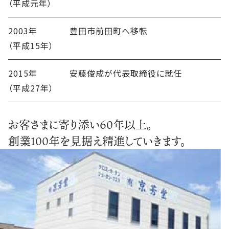
（平成元年）
2003年
豊田市前田町へ移転
（平成15年）
2015年
安藤俊成が代表取締役に就任
（平成27年）
お客さまに寄り添い60年以上。
創業100年を見据え精進していきます。