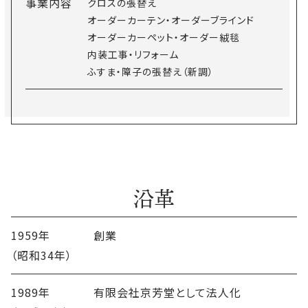
事業内容
クロスの張替え
オーダーカーテン・オーダーブラインド
オーダーカーペット・オーダー絨毯
内装工事・リフォーム
ふすま・障子の張替え（新調）
沿革
1959年
創業
（昭和34年）
1989年
有限会社京芳堂として法人化