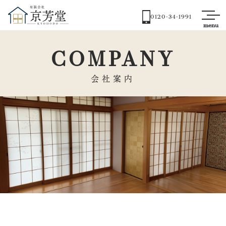
0120-34-1991
COMPANY
会社案内