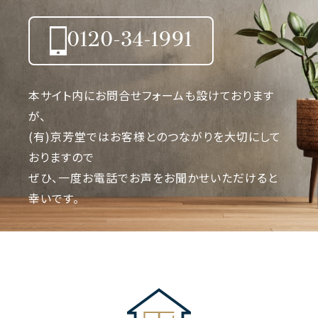
0120-34-1991
本サイト内にお問合せフォームも設けております
が、
(有)京芳堂ではお客様とのつながりを大切にして
おりますので
ぜひ、一度お電話でお声をお聞かせいただけると
幸いです。