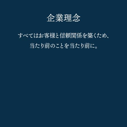
企業理念
すべてはお客様と信頼関係を築くため、
当たり前のことを当たり前に。