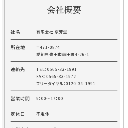
会社概要
社名
有限会社 京芳堂
所在地
〒471-0874
愛知県豊田市前田町4-26-1
連絡先
TEL：0565-33-1991
FAX：0565-33-1972
フリーダイヤル：0120-34-1991
営業時間
9：00～17：00
定休日
不定休