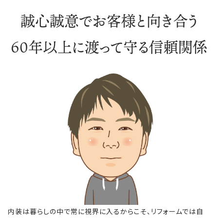
誠心誠意でお客様と向き合う
60年以上に渡って守る信頼関係
内装は暮らしの中で常に視界に入るからこそ、リフォームでは自